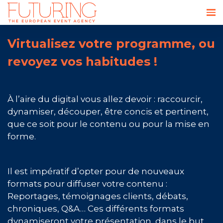
Virtualisez votre programme, ou
revoyez vos habitudes !
À l’aire du digital vous allez devoir : raccourcir,
dynamiser, découper, être concis et pertinent,
que ce soit pour le contenu ou pour la mise en
forme.
Il est impératif d’opter pour de nouveaux
formats pour diffuser votre contenu :
Reportages, témoignages clients, débats,
chroniques, Q&A… Ces différents formats
dynamiseront votre présentation, dans le but