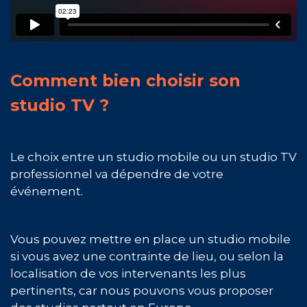
Comment bien choisir son
studio TV ?
Le choix entre un studio mobile ou un studio TV
professionnel va dépendre de votre
événement.
Vous pouvez mettre en place un studio mobile
si vous avez une contrainte de lieu, ou selon la
localisation de vos intervenants les plus
pertinents, car nous pouvons vous proposer