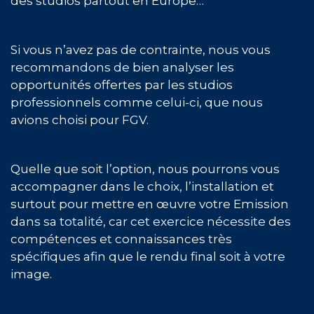
des studios partout en Europe…
Si vous n’avez pas de contrainte, nous vous
recommandons de bien analyser les
opportunités offertes par les studios
professionnels comme celui-ci, que nous
avions choisi pour FGV.
Quelle que soit l’option, nous pourrons vous
accompagner dans le choix, l’installation et
surtout pour mettre en œuvre votre Emission
dans sa totalité, car cet exercice nécessite des
compétences et connaissances très
spécifiques afin que le rendu final soit à votre
image.