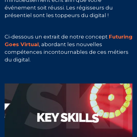
minutieusement écrit afin que votre
événement soit réussi. Les régisseurs du
présentiel sont les toppeurs du digital !
Ci-dessous un extrait de notre concept
Futuring
Goes Virtual
, abordant les nouvelles
compétences incontournables de ces métiers
du digital.