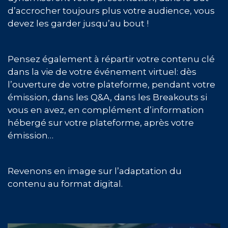
d’accrocher toujours plus votre audience, vous
devez les garder jusqu’au bout !
Pensez également à répartir votre contenu clé
dans la vie de votre événement virtuel: dès
l’ouverture de votre plateforme, pendant votre
émission, dans les Q&A, dans les Breakouts si
vous en avez, en complément d’information
hébergé sur votre plateforme, après votre
émission…
Revenons en image sur l’adaptation du
contenu au format digital.