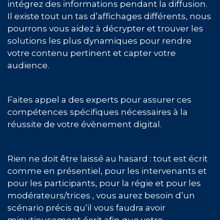
intégrez des informations pendant la diffusion.
Il existe tout un tas d’affichages différents, nous
pourrons vous aidez à décrypter et trouver les
solutions les plus dynamiques pour rendre
votre contenu pertinent et capter votre
audience.
Faites appel a des experts pour assurer ces
compétences spécifiques nécessaires à la
réussite de votre évènement digital.
Rien ne doit être laissé au hasard : tout est écrit
comme en présentiel, pour les intervenants et
pour les participants, pour la régie et pour les
modérateurs/trices , vous aurez besoin d’un
scénario précis qu’il vous faudra avoir