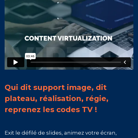
Qui dit support image, dit
plateau, réalisation, régie,
reprenez les codes TV !
Exit le défilé de slides, animez votre écran,